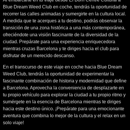
Blue Dream Weed Club en coche, tendrás la oportunidad de
recorrer las calles animadas y sumergirte en la cultura local.
A medida que te acerques a tu destino, podrás observar la
transición de una zona histórica a una más contemporánea,
ofreciéndote una visión fascinante de la diversidad de la
ciudad. Prepárate para una experiencia enriquecedora
mientras cruzas Barcelona y te diriges hacia el club para
disfrutar de un merecido descanso.
En el transcurso de este viaje en coche hacia Blue Dream
Weed Club, tendrás la oportunidad de experimentar la
fascinante combinación de historia y modernidad que define
a Barcelona. Aprovecha la conveniencia de desplazarte en
tu propio vehículo para explorar la ciudad a tu propio ritmo y
sumérgete en la esencia de Barcelona mientras te diriges
hacia este destino único. ¡Prepárate para una emocionante
aventura que combina lo mejor de la cultura y el relax en un
solo viaje!