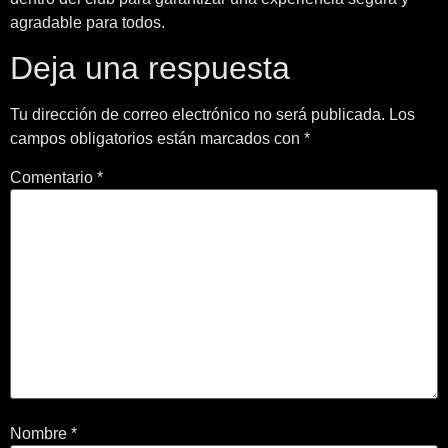
agradable para todos.
Deja una respuesta
Tu dirección de correo electrónico no será publicada.
Los
campos obligatorios están marcados con
*
Comentario
*
Nombre
*