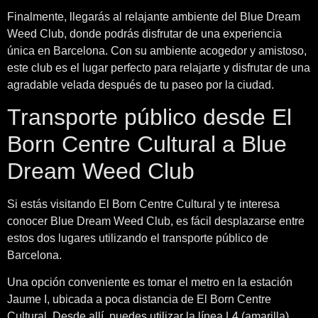
Finalmente, llegarás al relajante ambiente del Blue Dream
Weed Club, donde podrás disfrutar de una experiencia
única en Barcelona. Con su ambiente acogedor y amistoso,
este club es el lugar perfecto para relajarte y disfrutar de una
agradable velada después de tu paseo por la ciudad.
Transporte público desde El
Born Centre Cultural a Blue
Dream Weed Club
Si estás visitando El Born Centre Cultural y te interesa
conocer Blue Dream Weed Club, es fácil desplazarse entre
estos dos lugares utilizando el transporte público de
Barcelona.
Una opción conveniente es tomar el metro en la estación
Jaume I, ubicada a poca distancia de El Born Centre
Cultural. Desde allí, puedes utilizar la línea L4 (amarilla)