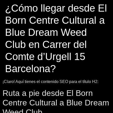
¿Cómo llegar desde El
Born Centre Cultural a
Blue Dream Weed
Club en Carrer del
Comte d’Urgell 15
Barcelona?
¡Claro! Aquí tienes el contenido SEO para el título H2:
Ruta a pie desde El Born
Centre Cultural a Blue Dream
Weed Club