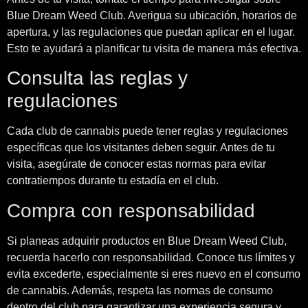
Blue Dream Weed Club. Averigua su ubicación, horarios de
apertura, y las regulaciones que puedan aplicar en el lugar.
Esto te ayudará a planificar tu visita de manera más efectiva.
Consulta las reglas y
regulaciones
Cada club de cannabis puede tener reglas y regulaciones
específicas que los visitantes deben seguir. Antes de tu
visita, asegúrate de conocer estas normas para evitar
contratiempos durante tu estadía en el club.
Compra con responsabilidad
Si planeas adquirir productos en Blue Dream Weed Club,
recuerda hacerlo con responsabilidad. Conoce tus límites y
evita excederte, especialmente si eres nuevo en el consumo
de cannabis. Además, respeta las normas de consumo
dentro del club para garantizar una experiencia segura y