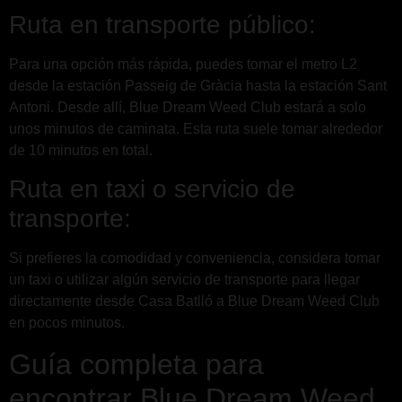
Ruta en transporte público:
Para una opción más rápida, puedes tomar el metro L2
desde la estación Passeig de Gràcia hasta la estación Sant
Antoni. Desde allí, Blue Dream Weed Club estará a solo
unos minutos de caminata. Esta ruta suele tomar alrededor
de 10 minutos en total.
Ruta en taxi o servicio de
transporte:
Si prefieres la comodidad y conveniencia, considera tomar
un taxi o utilizar algún servicio de transporte para llegar
directamente desde Casa Batlló a Blue Dream Weed Club
en pocos minutos.
Guía completa para
encontrar Blue Dream Weed