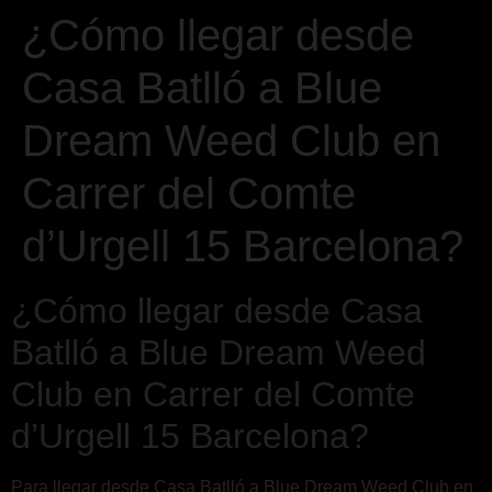
¿Cómo llegar desde
Casa Batlló a Blue
Dream Weed Club en
Carrer del Comte
d’Urgell 15 Barcelona?
¿Cómo llegar desde Casa
Batlló a Blue Dream Weed
Club en Carrer del Comte
d’Urgell 15 Barcelona?
Para llegar desde Casa Batlló a Blue Dream Weed Club en