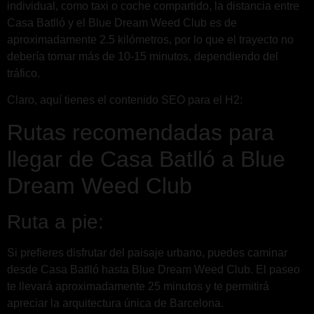
individual, como taxi o coche compartido, la distancia entre
Casa Batlló y el Blue Dream Weed Club es de
aproximadamente 2.5 kilómetros, por lo que el trayecto no
debería tomar más de 10-15 minutos, dependiendo del
tráfico.
Claro, aquí tienes el contenido SEO para el H2:
Rutas recomendadas para
llegar de Casa Batlló a Blue
Dream Weed Club
Ruta a pie:
Si prefieres disfrutar del paisaje urbano, puedes caminar
desde Casa Batlló hasta Blue Dream Weed Club. El paseo
te llevará aproximadamente 25 minutos y te permitirá
apreciar la arquitectura única de Barcelona.