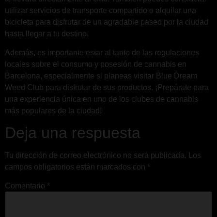
utilizar servicios de transporte compartido o alquilar una
bicicleta para disfrutar de un agradable paseo por la ciudad
hasta llegar a tu destino.
Además, es importante estar al tanto de las regulaciones
locales sobre el consumo y posesión de cannabis en
Barcelona, especialmente si planeas visitar Blue Dream
Weed Club para disfrutar de sus productos. ¡Prepárate para
una experiencia única en uno de los clubes de cannabis
más populares de la ciudad!
Deja una respuesta
Tu dirección de correo electrónico no será publicada.
Los
campos obligatorios están marcados con
*
Comentario
*