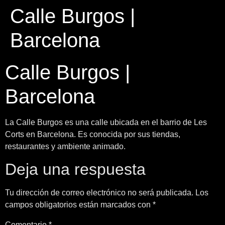
Calle Burgos |
Barcelona
Calle Burgos |
Barcelona
La Calle Burgos es una calle ubicada en el barrio de Les
Corts en Barcelona. Es conocida por sus tiendas,
restaurantes y ambiente animado.
Deja una respuesta
Tu dirección de correo electrónico no será publicada.
Los
campos obligatorios están marcados con
*
Comentario
*