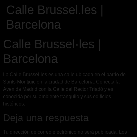
Calle Brussel.les |
Barcelona
Calle Brussel·les |
Barcelona
La Calle Brussel·les es una calle ubicada en el barrio de
Sants-Montjuïc en la ciudad de Barcelona. Conecta la
Avenida Madrid con la Calle del Rector Triadó y es
conocida por su ambiente tranquilo y sus edificios
históricos.
Deja una respuesta
Tu dirección de correo electrónico no será publicada.
Los