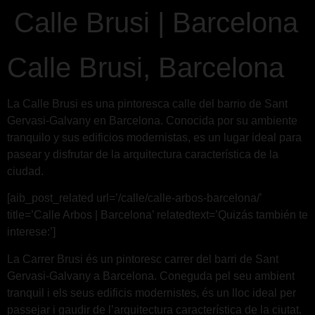
Calle Brusi | Barcelona
Calle Brusi, Barcelona
La Calle Brusi es una pintoresca calle del barrio de Sant
Gervasi-Galvany en Barcelona. Conocida por su ambiente
tranquilo y sus edificios modernistas, es un lugar ideal para
pasear y disfrutar de la arquitectura característica de la
ciudad.
[aib_post_related url=’/calle/calle-arbos-barcelona/’
title=’Calle Arbos | Barcelona’ relatedtext=’Quizás también te
interese:’]
La Carrer Brusi és un pintoresc carrer del barri de Sant
Gervasi-Galvany a Barcelona. Coneguda pel seu ambient
tranquil i els seus edificis modernistes, és un lloc ideal per
passejar i gaudir de l’arquitectura característica de la ciutat.