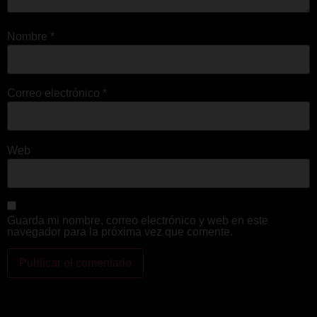
Nombre
*
Correo electrónico
*
Web
Guarda mi nombre, correo electrónico y web en este
navegador para la próxima vez que comente.