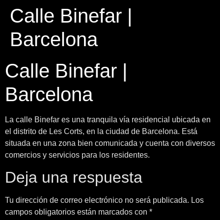
Calle Binefar |
Barcelona
Calle Binefar |
Barcelona
La calle Binefar es una tranquila vía residencial ubicada en
el distrito de Les Corts, en la ciudad de Barcelona. Está
situada en una zona bien comunicada y cuenta con diversos
comercios y servicios para los residentes.
Deja una respuesta
Tu dirección de correo electrónico no será publicada.
Los
campos obligatorios están marcados con
*