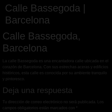
Calle Bassegoda |
Barcelona
Calle Bassegoda,
Barcelona
La calle Bassegoda es una encantadora calle ubicada en el
corazón de Barcelona. Con sus estrechas aceras y edificios
históricos, esta calle es conocida por su ambiente tranquilo
y pintoresco.
Deja una respuesta
Tu dirección de correo electrónico no será publicada.
Los
campos obligatorios están marcados con
*