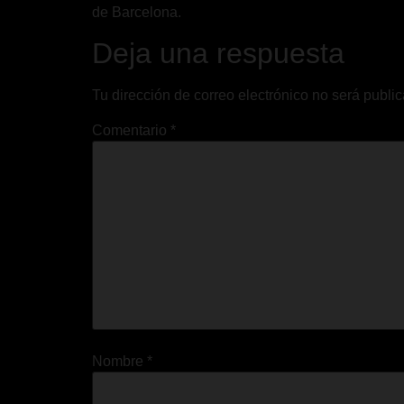
de Barcelona.
Deja una respuesta
Tu dirección de correo electrónico no será publi
Comentario
*
Nombre
*