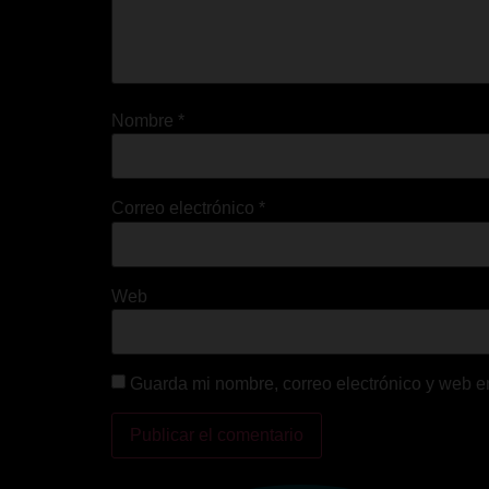
Nombre
*
Correo electrónico
*
Web
Guarda mi nombre, correo electrónico y web e