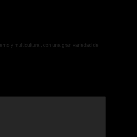
rno y multicultural, con una gran variedad de