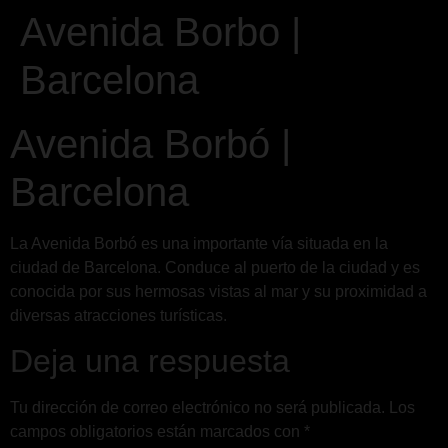
Avenida Borbo |
Barcelona
Avenida Borbó |
Barcelona
La Avenida Borbó es una importante vía situada en la
ciudad de Barcelona. Conduce al puerto de la ciudad y es
conocida por sus hermosas vistas al mar y su proximidad a
diversas atracciones turísticas.
Deja una respuesta
Tu dirección de correo electrónico no será publicada.
Los
campos obligatorios están marcados con
*