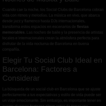
Cuando cae la noche, los Social Clubs de Barcelona cobran
vida con ritmos y melodías. La música en vivo, que abarca
desde jazz y flamenco hasta DJs internacionales,
transforma estos espacios en escenarios de
fiestas
memorables
. Las noches de baile y la presencia de artistas
locales e internacionales crean la atmósfera perfecta para
disfrutar de la vida nocturna de Barcelona en buena
compañía.
Elegir Tu Social Club Ideal en
Barcelona: Factores a
Considerar
La búsqueda de un social club en Barcelona que se ajuste
perfectamente a tus expectativas y estilo de vida puede ser
un viaje emocionante. Sin embargo, es importante tener en