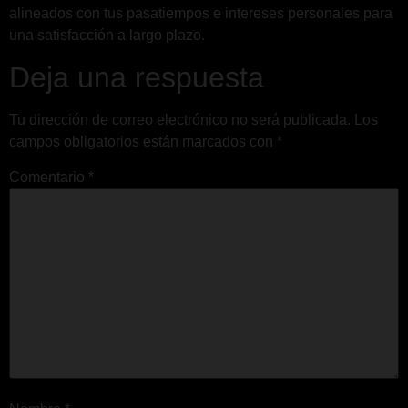
alineados con tus pasatiempos e intereses personales para
una satisfacción a largo plazo.
Deja una respuesta
Tu dirección de correo electrónico no será publicada.
Los
campos obligatorios están marcados con
*
Comentario
*