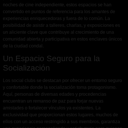
noches de cine independiente, estos espacios se han
convertido en puntos de referencia para los amantes de
experiencias enriquecedoras y fuera de lo común. La
posibilidad de asistir a talleres, charlas, y exposiciones es
un aliciente clave que contribuye al crecimiento de una
comunidad abierta y participativa en estos enclaves únicos
de la ciudad condal.
Un Espacio Seguro para la
Socialización
Los social clubs se destacan por ofrecer un entorno seguro
y confortable donde la socialización toma protagonismo.
Aquí, personas de diversas edades y procedencias
encuentran un remanso de paz para forjar nuevas
amistades o fortalecer vínculos ya existentes. La
exclusividad que proporcionan estos lugares, muchos de
ellos con un acceso restringido a sus miembros, garantiza