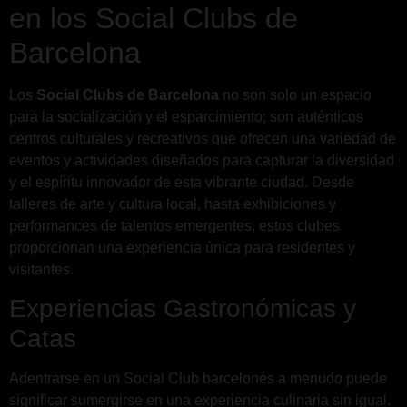
en los Social Clubs de
Barcelona
Los
Social Clubs de Barcelona
no son solo un espacio
para la socialización y el esparcimiento; son auténticos
centros culturales y recreativos que ofrecen una variedad de
eventos y actividades diseñados para capturar la diversidad
y el espíritu innovador de esta vibrante ciudad. Desde
talleres de arte y cultura local, hasta exhibiciones y
performances de talentos emergentes, estos clubes
proporcionan una experiencia única para residentes y
visitantes.
Experiencias Gastronómicas y
Catas
Adentrarse en un Social Club barcelonés a menudo puede
significar sumergirse en una experiencia culinaria sin igual.