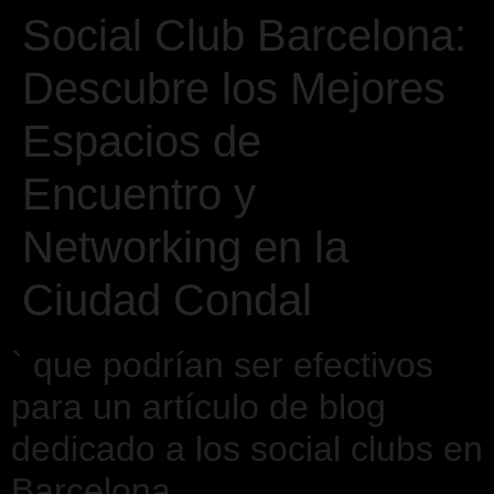
Social Club Barcelona:
Descubre los Mejores
Espacios de
Encuentro y
Networking en la
Ciudad Condal
` que podrían ser efectivos
para un artículo de blog
dedicado a los social clubs en
Barcelona.