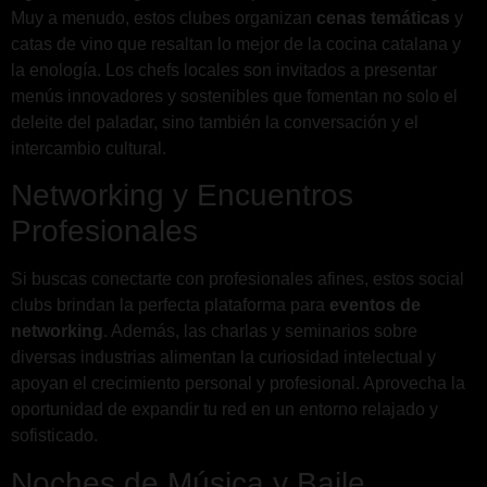
Muy a menudo, estos clubes organizan
cenas temáticas
y
catas de vino que resaltan lo mejor de la cocina catalana y
la enología. Los chefs locales son invitados a presentar
menús innovadores y sostenibles que fomentan no solo el
deleite del paladar, sino también la conversación y el
intercambio cultural.
Networking y Encuentros
Profesionales
Si buscas conectarte con profesionales afines, estos social
clubs brindan la perfecta plataforma para
eventos de
networking
. Además, las charlas y seminarios sobre
diversas industrias alimentan la curiosidad intelectual y
apoyan el crecimiento personal y profesional. Aprovecha la
oportunidad de expandir tu red en un entorno relajado y
sofisticado.
Noches de Música y Baile