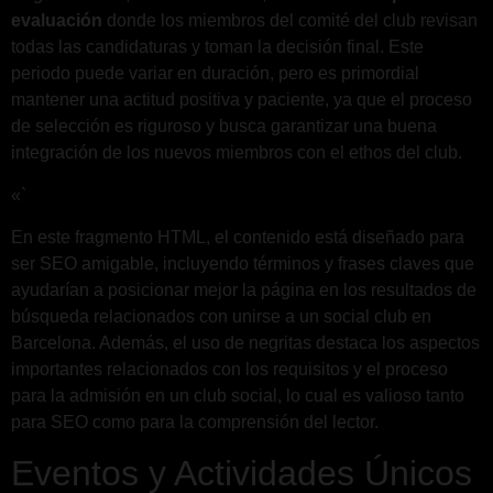
evaluación
donde los miembros del comité del club revisan
todas las candidaturas y toman la decisión final. Este
periodo puede variar en duración, pero es primordial
mantener una actitud positiva y paciente, ya que el proceso
de selección es riguroso y busca garantizar una buena
integración de los nuevos miembros con el ethos del club.
«`
En este fragmento HTML, el contenido está diseñado para
ser SEO amigable, incluyendo términos y frases claves que
ayudarían a posicionar mejor la página en los resultados de
búsqueda relacionados con unirse a un social club en
Barcelona. Además, el uso de negritas destaca los aspectos
importantes relacionados con los requisitos y el proceso
para la admisión en un club social, lo cual es valioso tanto
para SEO como para la comprensión del lector.
Eventos y Actividades Únicos