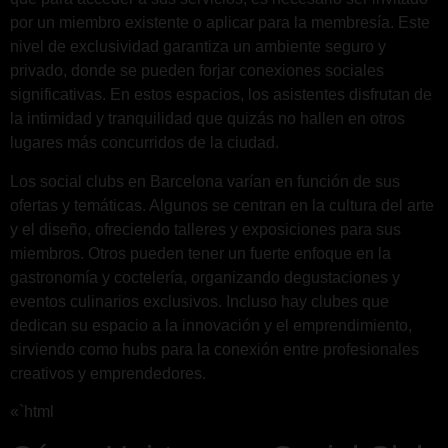
por un miembro existente o aplicar para la membresía. Este
nivel de exclusividad garantiza un ambiente seguro y
privado, donde se pueden forjar conexiones sociales
significativas. En estos espacios, los asistentes disfrutan de
la intimidad y tranquilidad que quizás no hallen en otros
lugares más concurridos de la ciudad.
Los social clubs en Barcelona varían en función de sus
ofertas y temáticas. Algunos se centran en la cultura del arte
y el diseño, ofreciendo talleres y exposiciones para sus
miembros. Otros pueden tener un fuerte enfoque en la
gastronomía y coctelería, organizando degustaciones y
eventos culinarios exclusivos. Incluso hay clubes que
dedican su espacio a la innovación y el emprendimiento,
sirviendo como hubs para la conexión entre profesionales
creativos y emprendedores.
«`html