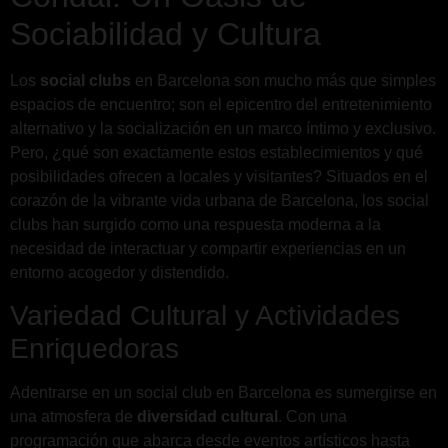
Sociabilidad y Cultura
Los
social clubs
en Barcelona son mucho más que simples
espacios de encuentro; son el epicentro del entretenimiento
alternativo y la socialización en un marco íntimo y exclusivo.
Pero, ¿qué son exactamente estos establecimientos y qué
posibilidades ofrecen a locales y visitantes? Situados en el
corazón de la vibrante vida urbana de Barcelona, los social
clubs han surgido como una respuesta moderna a la
necesidad de interactuar y compartir experiencias en un
entorno acogedor y distendido.
Variedad Cultural y Actividades
Enriquedoras
Adentrarse en un social club en Barcelona es sumergirse en
una atmosfera de
diversidad cultural
. Con una
programación que abarca desde eventos artísticos hasta