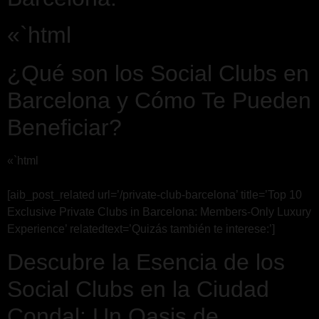
«`html
¿Qué son los Social Clubs en
Barcelona y Cómo Te Pueden
Beneficiar?
«`html
[aib_post_related url=’/private-club-barcelona’ title=’Top 10
Exclusive Private Clubs in Barcelona: Members-Only Luxury
Experience’ relatedtext=’Quizás también te interese:’]
Descubre la Esencia de los
Social Clubs en la Ciudad
Condal: Un Oasis de