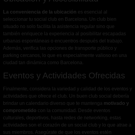
La conveniencia de la ubicación
es esencial al
seleccionar tu social club en Barcelona. Un club bien
situado no solo facilita la asistencia regular sino que
también enriquece la experiencia al posibilitar escapadas
urbanas espontáneas o encuentros después del trabajo.
Además, verifica las opciones de transporte público y
parking cercanos, lo que es especialmente valioso en una
ciudad tan dinámica como Barcelona.
Eventos y Actividades Ofrecidas
Finalmente, considera la variedad y calidad de los eventos y
actividades que ofrece el club. Un buen club social debería
brindar un calendario diverso que te mantenga
motivado y
comprometido
con la comunidad. Desde eventos
culturales, deportivos, hasta redes de networking, estas
actividades son el corazón de un social club y lo que atrae a
sus miembros. Asegúrate de que los eventos estén