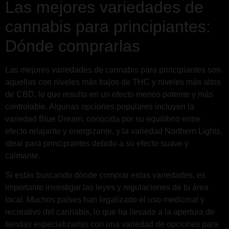
Las mejores variedades de
cannabis para principiantes:
Dónde comprarlas
Las mejores variedades de cannabis para principiantes son
aquellas con niveles más bajos de THC y niveles más altos
de CBD, lo que resulta en un efecto menos potente y más
controlable. Algunas opciones populares incluyen la
variedad Blue Dream, conocida por su equilibrio entre
efecto relajante y energizante, y la variedad Northern Lights,
ideal para principiantes debido a su efecto suave y
calmante.
Si estás buscando dónde comprar estas variedades, es
importante investigar las leyes y regulaciones de tu área
local. Muchos países han legalizado el uso medicinal y
recreativo del cannabis, lo que ha llevado a la apertura de
tiendas especializadas con una variedad de opciones para