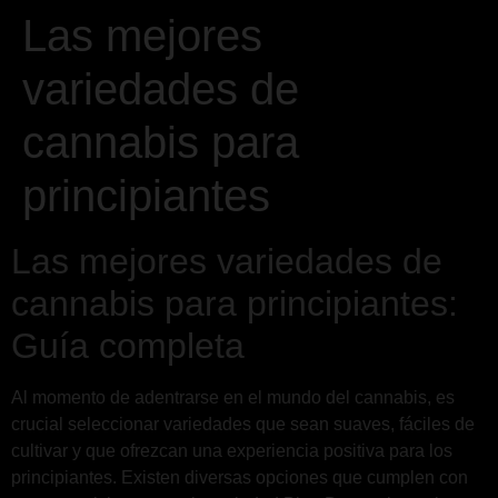
Las mejores
variedades de
cannabis para
principiantes
Las mejores variedades de
cannabis para principiantes:
Guía completa
Al momento de adentrarse en el mundo del cannabis, es
crucial seleccionar variedades que sean suaves, fáciles de
cultivar y que ofrezcan una experiencia positiva para los
principiantes. Existen diversas opciones que cumplen con