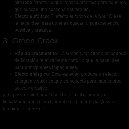
alto rendimiento, lo que la hace atractiva para aquellos
que buscan una cosecha abundante.
Efecto eufórico:
El efecto eufórico de la Sour Diesel
la hace ideal para quienes buscan una experiencia
positiva y creativa.
3. Green Crack
Rápido crecimiento:
La Green Crack tiene un periodo
de floración relativamente corto, lo que la hace ideal
para principiantes impacientes.
Efecto enérgico:
Esta variedad produce un efecto
enérgico y eufórico que es perfecto para mantenerse
activo y creativo.
[aib_post_related url=’/marimberos-club-cannabico’
title=’Marimberos Club Cannábico’ relatedtext=’Quizás
también te interese:’]