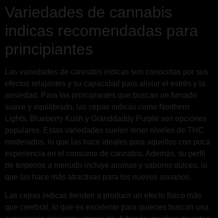
Variedades de cannabis
indicas recomendadas para
principiantes
Las variedades de cannabis indicas son conocidas por sus
efectos relajantes y su capacidad para aliviar el estrés y la
ansiedad. Para los principiantes que buscan un fumado
suave y equilibrado, las cepas indicas como Northern
Lights, Blueberry Kush y Granddaddy Purple son opciones
populares. Estas variedades suelen tener niveles de THC
moderados, lo que las hace ideales para aquellos con poca
experiencia en el consumo de cannabis. Además, su perfil
de terpenos a menudo incluye aromas y sabores dulces, lo
que las hace más atractivas para los nuevos usuarios.
Las cepas indicas tienden a producir un efecto físico más
que cerebral, lo que es excelente para quienes buscan una