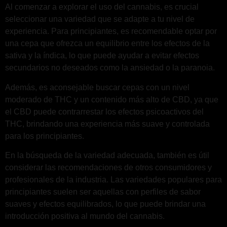
Al comenzar a explorar el uso del cannabis, es crucial
seleccionar una variedad que se adapte a tu nivel de
experiencia. Para principiantes, es recomendable optar por
una cepa que ofrezca un equilibrio entre los efectos de la
sativa y la índica, lo que puede ayudar a evitar efectos
secundarios no deseados como la ansiedad o la paranoia.
Además, es aconsejable buscar cepas con un nivel
moderado de THC y un contenido más alto de CBD, ya que
el CBD puede contrarrestar los efectos psicoactivos del
THC, brindando una experiencia más suave y controlada
para los principiantes.
En la búsqueda de la variedad adecuada, también es útil
considerar las recomendaciones de otros consumidores y
profesionales de la industria. Las variedades populares para
principiantes suelen ser aquellas con perfiles de sabor
suaves y efectos equilibrados, lo que puede brindar una
introducción positiva al mundo del cannabis.