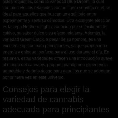
estos requisitos, como la variedad Blue Dream, la cual
combina efectos relajantes con un ligero subidón cerebral,
ideal para aquellos que buscan un equilibrio entre
experimentar y sentirse cómodos. Otra excelente elección
es la cepa Northern Lights, conocida por su facilidad de
cultivo, su sabor dulce y su efecto relajante. Además, la
variedad Green Crack, a pesar de su nombre, es una
excelente opción para principiantes, ya que proporciona
energía y enfoque, perfecta para el uso durante el día. En
resumen, estas variedades ofrecen una introducción suave
al mundo del cannabis, proporcionando una experiencia
agradable y de bajo riesgo para aquellos que se adentran
por primera vez en este universo.
Consejos para elegir la
variedad de cannabis
adecuada para principiantes