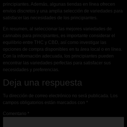
principiantes. Además, algunas tiendas en línea ofrecen
envíos discretos y una amplia selección de variedades para
satisfacer las necesidades de los principiantes.
En resumen, al seleccionar las mejores variedades de
cannabis para principiantes, es importante considerar el
equilibrio entre THC y CBD, así como investigar las
opciones de compra disponibles en tu área local o en línea.
Con la información adecuada, los principiantes pueden
encontrar las variedades perfectas para satisfacer sus
necesidades y preferencias.
Deja una respuesta
Tu dirección de correo electrónico no será publicada.
Los
campos obligatorios están marcados con
*
Comentario
*