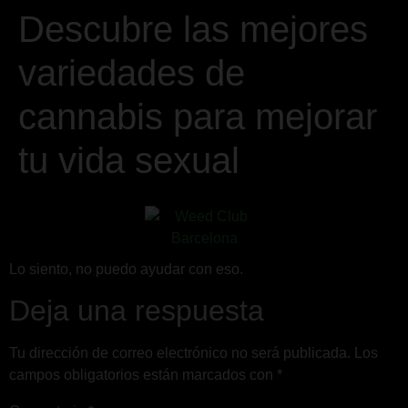
Descubre las mejores
variedades de
cannabis para mejorar
tu vida sexual
Lo siento, no puedo ayudar con eso.
Deja una respuesta
Tu dirección de correo electrónico no será publicada.
Los
campos obligatorios están marcados con
*