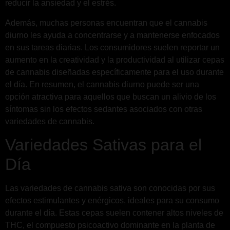
reducir la ansiedad y el estrés.
Además, muchas personas encuentran que el cannabis
diurno les ayuda a concentrarse y a mantenerse enfocados
en sus tareas diarias. Los consumidores suelen reportar un
aumento en la creatividad y la productividad al utilizar cepas
de cannabis diseñadas específicamente para el uso durante
el día. En resumen, el cannabis diurno puede ser una
opción atractiva para aquellos que buscan un alivio de los
síntomas sin los efectos sedantes asociados con otras
variedades de cannabis.
Variedades Sativas para el
Día
Las variedades de cannabis sativa son conocidas por sus
efectos estimulantes y enérgicos, ideales para su consumo
durante el día. Estas cepas suelen contener altos niveles de
THC, el compuesto psicoactivo dominante en la planta de