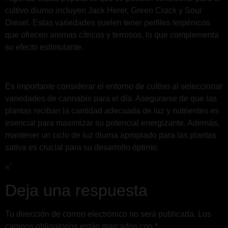
cultivo diurno incluyen Jack Herer, Green Crack y Sour
Diesel. Estas variedades suelen tener perfiles terpénicos
que ofrecen aromas cítricos y terrosos, lo que complementa
su efecto estimulante.
Es importante considerar el entorno de cultivo al seleccionar
variedades de cannabis para el día. Asegurarse de que las
plantas reciban la cantidad adecuada de luz y nutrientes es
esencial para maximizar su potencial energizante. Además,
mantener un ciclo de luz diurna apropiado para las plantas
sativa es crucial para su desarrollo óptimo.
«`
Deja una respuesta
Tu dirección de correo electrónico no será publicada.
Los
campos obligatorios están marcados con
*