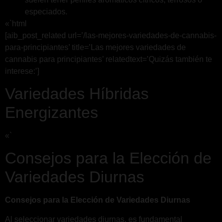
especiados.
«`html
[aib_post_related url=’/las-mejores-variedades-de-cannabis-
para-principiantes’ title=’Las mejores variedades de
cannabis para principiantes’ relatedtext=’Quizás también te
interese:’]
Variedades Híbridas
Energizantes
«`
Consejos para la Elección de
Variedades Diurnas
Consejos para la Elección de Variedades Diurnas
Al seleccionar variedades diurnas, es fundamental