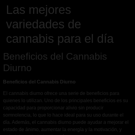
Las mejores
variedades de
cannabis para el día
Beneficios del Cannabis
Diurno
Beneficios del Cannabis Diurno
El cannabis diurno ofrece una serie de beneficios para
quienes lo utilizan. Uno de los principales beneficios es su
capacidad para proporcionar alivio sin producir
somnolencia, lo que lo hace ideal para su uso durante el
día. Además, el cannabis diurno puede ayudar a mejorar el
estado de ánimo, aumentar la energía y la motivación, y