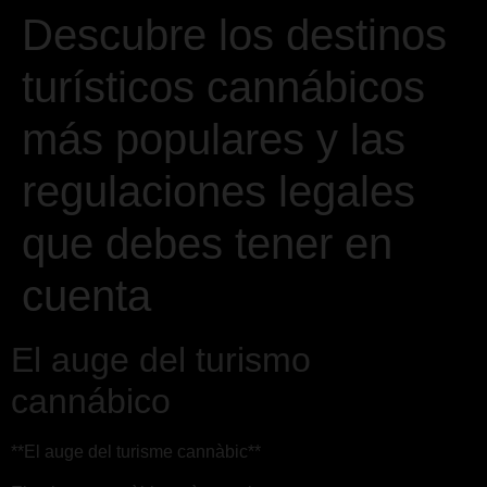
Descubre los destinos
turísticos cannábicos
más populares y las
regulaciones legales
que debes tener en
cuenta
El auge del turismo
cannábico
**El auge del turisme cannàbic**