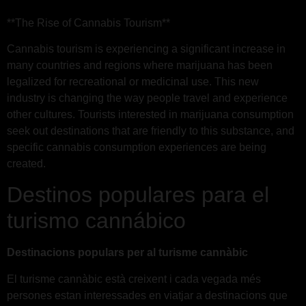
**The Rise of Cannabis Tourism**
Cannabis tourism is experiencing a significant increase in
many countries and regions where marijuana has been
legalized for recreational or medicinal use. This new
industry is changing the way people travel and experience
other cultures. Tourists interested in marijuana consumption
seek out destinations that are friendly to this substance, and
specific cannabis consumption experiences are being
created.
Destinos populares para el
turismo cannábico
Destinacions populars per al turisme cannàbic
El turisme cannàbic està creixent i cada vegada més
persones estan interessades en viatjar a destinacions que