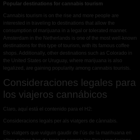
Popular destinations for cannabis tourism
Cannabis tourism is on the rise and more people are
interested in traveling to destinations that allow the
consumption of marijuana in a legal or tolerated manner.
Amsterdam in the Netherlands is one of the most well-known
destinations for this type of tourism, with its famous coffee
shops. Additionally, other destinations such as Colorado in
the United States or Uruguay, where marijuana is also
legalized, are gaining popularity among cannabis tourists.
Consideraciones legales para
los viajeros cannábicos
Claro, aquí está el contenido para el H2:
Consideracions legals per als viatgers de cànnabis.
Els viatgers que vulguin gaudir de l’ús de la marihuana en