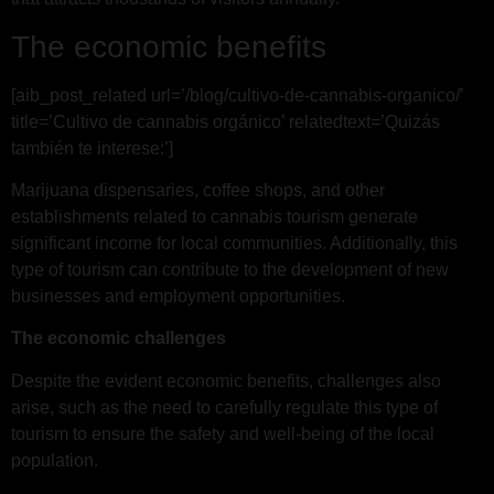
The economic benefits
[aib_post_related url=’/blog/cultivo-de-cannabis-organico/’
title=’Cultivo de cannabis orgánico’ relatedtext=’Quizás
también te interese:’]
Marijuana dispensaries, coffee shops, and other
establishments related to cannabis tourism generate
significant income for local communities. Additionally, this
type of tourism can contribute to the development of new
businesses and employment opportunities.
The economic challenges
Despite the evident economic benefits, challenges also
arise, such as the need to carefully regulate this type of
tourism to ensure the safety and well-being of the local
population.