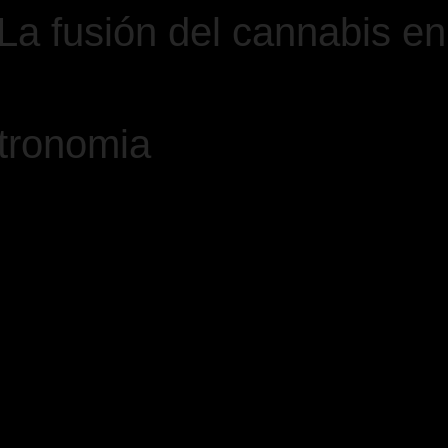
La fusión del cannabis en
stronomia