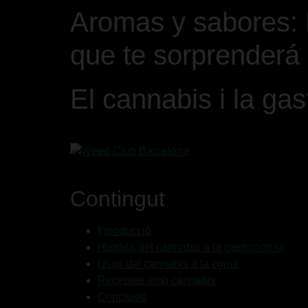
Aromas y sabores: 
que te sorprenderá
El cannabis i la ga
Contingut
Introducció
Història del cannabis a la gastronomia
Usos del cannabis a la cuina
Receptes amb cannabis
Conclusió