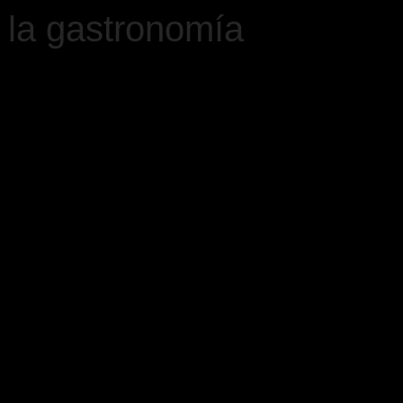
 la gastronomía