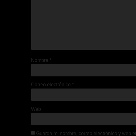
Nombre
*
Correo electrónico
*
Web
Guarda mi nombre, correo electrónico y web e