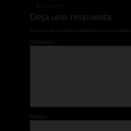
Conclusió
Deja una respuesta
Tu dirección de correo electrónico no será publi
Comentario
*
Nombre
*