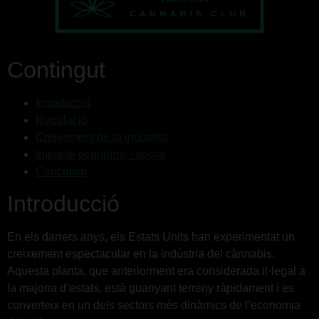
Contingut
Introducció
Regulació
Creixement de la indústria
Impacte econòmic i social
Conclusió
Introducció
En els darrers anys, els Estats Units han experimentat un
creixement espectacular en la indústria del cànnabis.
Aquesta planta, que anteriorment era considerada il·legal a
la majoria d’estats, està guanyant terreny ràpidament i es
converteix en un dels sectors més dinàmics de l’economia