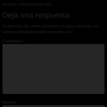
societat i l’economia del país.
Deja una respuesta
Tu dirección de correo electrónico no será publicada.
Los
campos obligatorios están marcados con
*
Comentario
*
Nombre
*