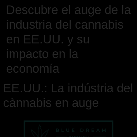
Descubre el auge de la
industria del cannabis
en EE.UU. y su
impacto en la
economía
EE.UU.: La indústria del
cànnabis en auge