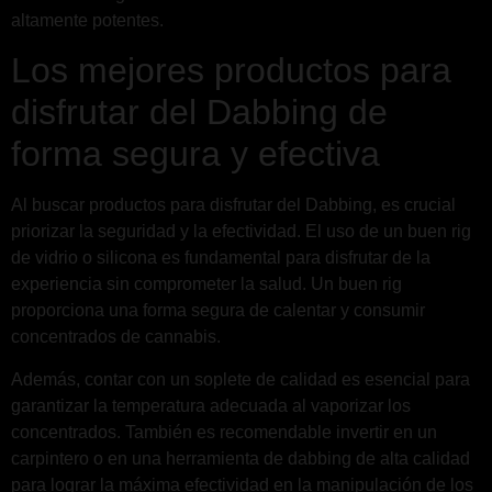
altamente potentes.
Los mejores productos para
disfrutar del Dabbing de
forma segura y efectiva
Al buscar productos para disfrutar del Dabbing, es crucial
priorizar la seguridad y la efectividad. El uso de un buen rig
de vidrio o silicona es fundamental para disfrutar de la
experiencia sin comprometer la salud. Un buen rig
proporciona una forma segura de calentar y consumir
concentrados de cannabis.
Además, contar con un soplete de calidad es esencial para
garantizar la temperatura adecuada al vaporizar los
concentrados. También es recomendable invertir en un
carpintero o en una herramienta de dabbing de alta calidad
para lograr la máxima efectividad en la manipulación de los