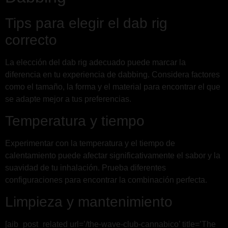
Tips para elegir el dab rig
correcto
La elección del dab rig adecuado puede marcar la
diferencia en tu experiencia de dabbing. Considera factores
como el tamaño, la forma y el material para encontrar el que
se adapte mejor a tus preferencias.
Temperatura y tiempo
Experimentar con la temperatura y el tiempo de
calentamiento puede afectar significativamente el sabor y la
suavidad de tu inhalación. Prueba diferentes
configuraciones para encontrar la combinación perfecta.
Limpieza y mantenimiento
[aib_post_related url=’/the-wave-club-cannabico’ title=’The