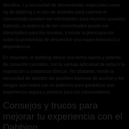
desafíos. La necesidad de herramientas especiales como
rig de dabbing y el uso de sopletes para calentar el
concentrado pueden ser intimidantes para muchos usuarios.
Además, la potencia de los concentrados puede ser
abrumadora para los novatos, y existe la preocupación
sobre la posibilidad de desarrollar una mayor tolerancia y
dependencia.
En resumen, el dabbing ofrece una forma rápida y potente
de consumir cannabis, con la ventaja adicional de reducir la
exposición a sustancias tóxicas. No obstante, existe la
necesidad de abordar las posibles barreras de acceso y los
riesgos asociados con su potencia para garantizar una
experiencia segura y positiva para los consumidores.
Consejos y trucos para
mejorar tu experiencia con el
Dabbing