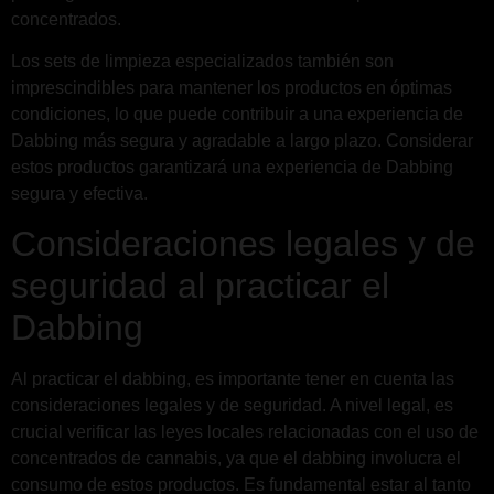
concentrados.
Los sets de limpieza especializados también son
imprescindibles para mantener los productos en óptimas
condiciones, lo que puede contribuir a una experiencia de
Dabbing más segura y agradable a largo plazo. Considerar
estos productos garantizará una experiencia de Dabbing
segura y efectiva.
Consideraciones legales y de
seguridad al practicar el
Dabbing
Al practicar el dabbing, es importante tener en cuenta las
consideraciones legales y de seguridad. A nivel legal, es
crucial verificar las leyes locales relacionadas con el uso de
concentrados de cannabis, ya que el dabbing involucra el
consumo de estos productos. Es fundamental estar al tanto