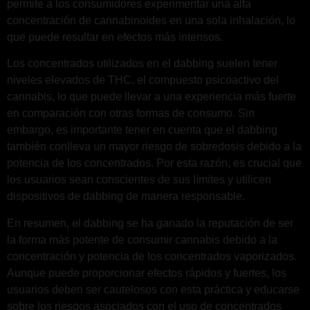
permite a los consumidores experimentar una alta
concentración de cannabinoides en una sola inhalación, lo
que puede resultar en efectos más intensos.
Los concentrados utilizados en el dabbing suelen tener
niveles elevados de THC, el compuesto psicoactivo del
cannabis, lo que puede llevar a una experiencia más fuerte
en comparación con otras formas de consumo. Sin
embargo, es importante tener en cuenta que el dabbing
también conlleva un mayor riesgo de sobredosis debido a la
potencia de los concentrados. Por esta razón, es crucial que
los usuarios sean conscientes de sus límites y utilicen
dispositivos de dabbing de manera responsable.
En resumen, el dabbing se ha ganado la reputación de ser
la forma más potente de consumir cannabis debido a la
concentración y potencia de los concentrados vaporizados.
Aunque puede proporcionar efectos rápidos y fuertes, los
usuarios deben ser cautelosos con esta práctica y educarse
sobre los riesgos asociados con el uso de concentrados