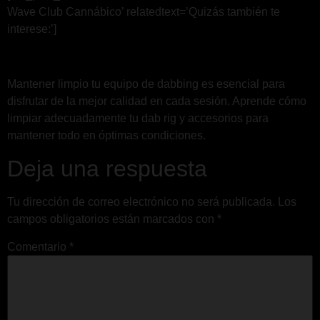
Wave Club Cannábico’ relatedtext=’Quizás también te
interese:’]
Mantener limpio tu equipo de dabbing es esencial para
disfrutar de la mejor calidad en cada sesión. Aprende cómo
limpiar adecuadamente tu dab rig y accesorios para
mantener todo en óptimas condiciones.
Deja una respuesta
Tu dirección de correo electrónico no será publicada.
Los
campos obligatorios están marcados con
*
Comentario
*