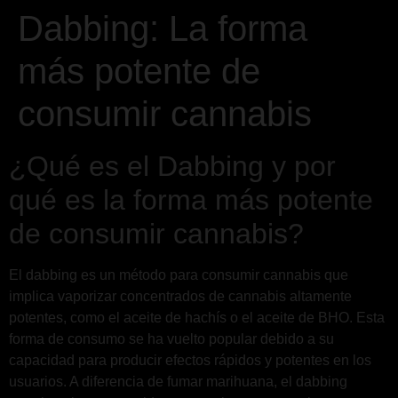
Dabbing: La forma
más potente de
consumir cannabis
¿Qué es el Dabbing y por
qué es la forma más potente
de consumir cannabis?
El dabbing es un método para consumir cannabis que
implica vaporizar concentrados de cannabis altamente
potentes, como el aceite de hachís o el aceite de BHO. Esta
forma de consumo se ha vuelto popular debido a su
capacidad para producir efectos rápidos y potentes en los
usuarios. A diferencia de fumar marihuana, el dabbing