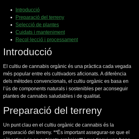
Introducció
Preparació del terreny
Selecció de plantes
Cuidats i manteniment
Recol·lecció i processament
Introducció
El cultiu de cannabis orgànic és una pràctica cada vegada
més popular entre els cultivadors aficionats. A diferència
dels mètodes convencionals, el cultiu orgànic es basa en
l’ús de components naturals i sostenibles per aconseguir
plantes de cannabis saludables i de qualitat.
Preparació del terreny
Un punt clau en el cultiu orgànic de cannabis és la
preparació del terreny. **És important assegurar-se que el