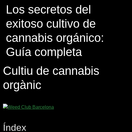
Los secretos del
exitoso cultivo de
cannabis orgánico:
Guía completa
Cultiu de cannabis
orgànic
Índex