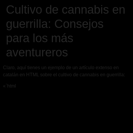
Cultivo de cannabis en
guerrilla: Consejos
para los más
aventureros
Claro, aquí tienes un ejemplo de un artículo extenso en
catalán en HTML sobre el cultivo de cannabis en guerrilla:
«`html