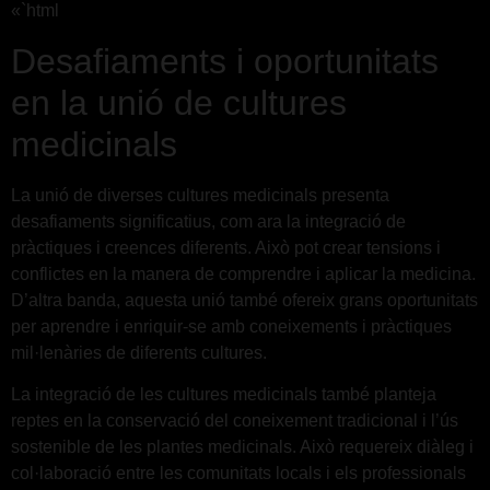
«`html
Desafiaments i oportunitats
en la unió de cultures
medicinals
La unió de diverses cultures medicinals presenta
desafiaments significatius, com ara la integració de
pràctiques i creences diferents. Això pot crear tensions i
conflictes en la manera de comprendre i aplicar la medicina.
D’altra banda, aquesta unió també ofereix grans oportunitats
per aprendre i enriquir-se amb coneixements i pràctiques
mil·lenàries de diferents cultures.
La integració de les cultures medicinals també planteja
reptes en la conservació del coneixement tradicional i l’ús
sostenible de les plantes medicinals. Això requereix diàleg i
col·laboració entre les comunitats locals i els professionals