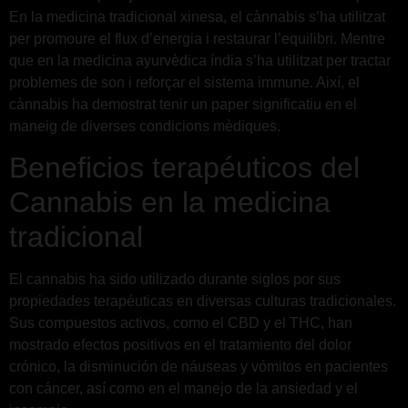
En la medicina tradicional xinesa, el cànnabis s’ha utilitzat
per promoure el flux d’energia i restaurar l’equilibri. Mentre
que en la medicina ayurvèdica índia s’ha utilitzat per tractar
problemes de son i reforçar el sistema immune. Així, el
cànnabis ha demostrat tenir un paper significatiu en el
maneig de diverses condicions mèdiques.
Beneficios terapéuticos del
Cannabis en la medicina
tradicional
El cannabis ha sido utilizado durante siglos por sus
propiedades terapéuticas en diversas culturas tradicionales.
Sus compuestos activos, como el CBD y el THC, han
mostrado efectos positivos en el tratamiento del dolor
crónico, la disminución de náuseas y vómitos en pacientes
con cáncer, así como en el manejo de la ansiedad y el