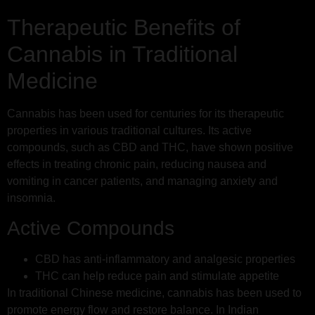
Therapeutic Benefits of
Cannabis in Traditional
Medicine
Cannabis has been used for centuries for its therapeutic
properties in various traditional cultures. Its active
compounds, such as CBD and THC, have shown positive
effects in treating chronic pain, reducing nausea and
vomiting in cancer patients, and managing anxiety and
insomnia.
Active Compounds
CBD has anti-inflammatory and analgesic properties
THC can help reduce pain and stimulate appetite
In traditional Chinese medicine, cannabis has been used to
promote energy flow and restore balance. In Indian