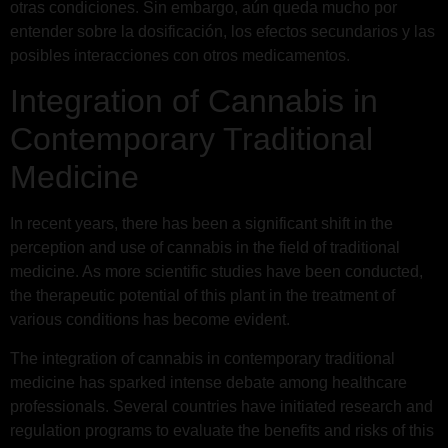
otras condiciones. Sin embargo, aún queda mucho por
entender sobre la dosificación, los efectos secundarios y las
posibles interacciones con otros medicamentos.
Integration of Cannabis in
Contemporary Traditional
Medicine
In recent years, there has been a significant shift in the
perception and use of cannabis in the field of traditional
medicine. As more scientific studies have been conducted,
the therapeutic potential of this plant in the treatment of
various conditions has become evident.
The integration of cannabis in contemporary traditional
medicine has sparked intense debate among healthcare
professionals. Several countries have initiated research and
regulation programs to evaluate the benefits and risks of this