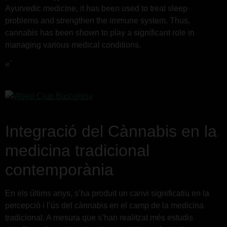
Ayurvedic medicine, it has been used to treat sleep
problems and strengthen the immune system. Thus,
cannabis has been shown to play a significant role in
managing various medical conditions.
«`
Integració del Cànnabis en la
medicina tradicional
contemporània
En els últims anys, s’ha produit un canvi significatiu en la
percepció i l’ús del cànnabis en el camp de la medicina
tradicional. A mesura que s’han realitzat més estudis