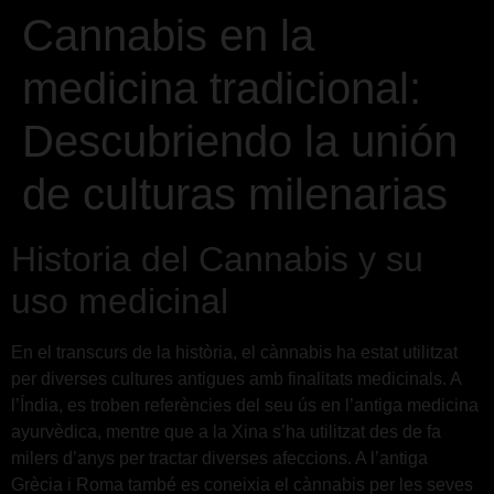
Cannabis en la
medicina tradicional:
Descubriendo la unión
de culturas milenarias
Historia del Cannabis y su
uso medicinal
En el transcurs de la història, el cànnabis ha estat utilitzat
per diverses cultures antigues amb finalitats medicinals. A
l’Índia, es troben referències del seu ús en l’antiga medicina
ayurvèdica, mentre que a la Xina s’ha utilitzat des de fa
milers d’anys per tractar diverses afeccions. A l’antiga
Grècia i Roma també es coneixia el cànnabis per les seves