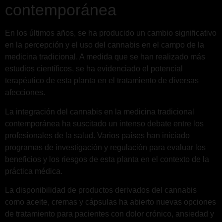
contemporánea
En los últimos años, se ha producido un cambio significativo
en la percepción y el uso del cannabis en el campo de la
medicina tradicional. A medida que se han realizado más
estudios científicos, se ha evidenciado el potencial
terapéutico de esta planta en el tratamiento de diversas
afecciones.
La integración del cannabis en la medicina tradicional
contemporánea ha suscitado un intenso debate entre los
profesionales de la salud. Varios países han iniciado
programas de investigación y regulación para evaluar los
beneficios y los riesgos de esta planta en el contexto de la
práctica médica.
La disponibilidad de productos derivados del cannabis
como aceite, cremas y cápsulas ha abierto nuevas opciones
de tratamiento para pacientes con dolor crónico, ansiedad y