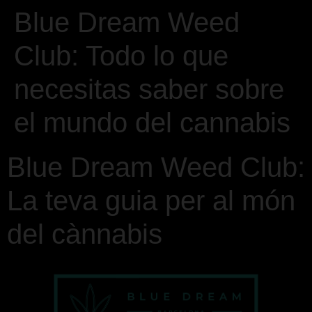
Blue Dream Weed
Club: Todo lo que
necesitas saber sobre
el mundo del cannabis
Blue Dream Weed Club:
La teva guia per al món
del cànnabis