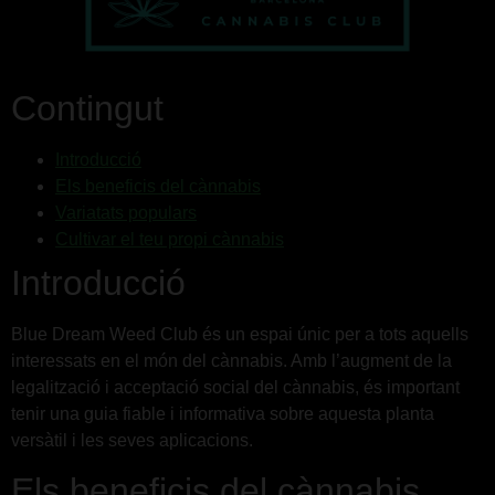
Contingut
Introducció
Els beneficis del cànnabis
Variatats populars
Cultivar el teu propi cànnabis
Introducció
Blue Dream Weed Club és un espai únic per a tots aquells
interessats en el món del cànnabis. Amb l’augment de la
legalització i acceptació social del cànnabis, és important
tenir una guia fiable i informativa sobre aquesta planta
versàtil i les seves aplicacions.
Els beneficis del cànnabis