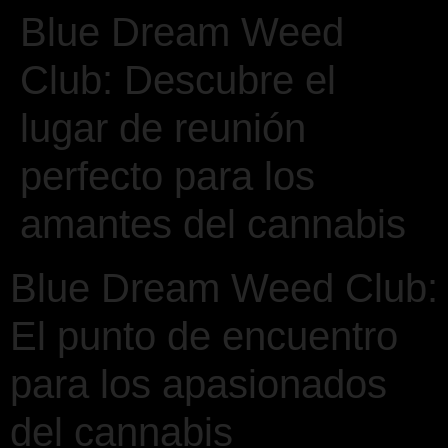
Blue Dream Weed
Club: Descubre el
lugar de reunión
perfecto para los
amantes del cannabis
Blue Dream Weed Club:
El punto de encuentro
para los apasionados
del cannabis