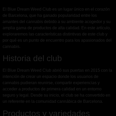
El Blue Dream Weed Club es un lugar único en el corazón
de Barcelona, que ha ganado popularidad entre los
amantes del cannabis debido a su ambiente acogedor y su
amplia gama de productos de alta calidad. En este artículo,
exploraremos las características distintivas de este club y
por qué es un punto de encuentro para los apasionados del
cannabis.
Historia del club
El Blue Dream Weed Club abrió sus puertas en 2015 con la
intención de crear un espacio donde los usuarios de
cannabis pudieran reunirse, compartir experiencias y
acceder a productos de primera calidad en un entorno
seguro y legal. Desde su inicio, el club se ha convertido en
un referente en la comunidad cannábica de Barcelona.
Productos y variedades