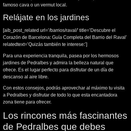
famoso cava o un vermut local.
Relájate en los jardines
[aib_post_related url=’/barrios/raval/’ title=’Descubre el
Corazón de Barcelona: Guía Completa del Barrio del Raval’
relatedtext=’Quizás también te interese:’]
Para una experiencia tranquila, pasea por los hermosos
jardines de Pedralbes y admira la belleza natural que
ofrece. Es el lugar perfecto para disfrutar de un día de
descanso al aire libre.
Con estos consejos, podrás aprovechar al máximo tu visita
a Pedralbes y disfrutar de todo lo que esta encantadora
zona tiene para ofrecer.
Los rincones más fascinantes
de Pedralbes que debes