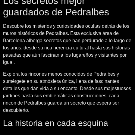
Los secretos mejor
guardados de Pedralbes
Descubre los misterios y curiosidades ocultas detrás de los
muros históricos de Pedralbes. Esta exclusiva área de
Barcelona alberga secretos que han perdurado a lo largo de
los años, desde su rica herencia cultural hasta sus historias
pasadas que aún fascinan a los lugareños y visitantes por
igual.
Explora los rincones menos conocidos de Pedralbes y
sumérgete en su atmósfera única, llena de fascinantes
detalles que dan vida a su encanto. Desde sus majestuosos
jardines hasta sus emblemáticas construcciones, cada
rincón de Pedralbes guarda un secreto que espera ser
descubierto.
La historia en cada esquina