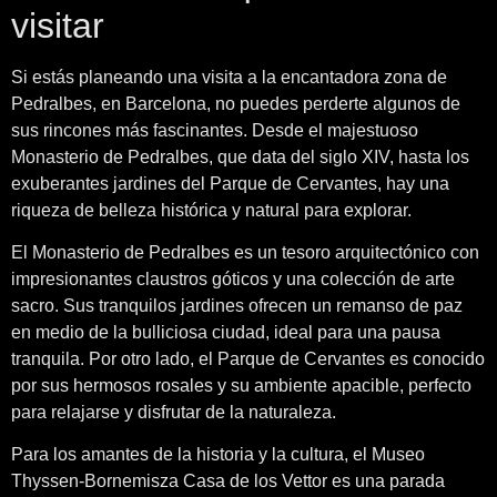
visitar
Si estás planeando una visita a la encantadora zona de
Pedralbes, en Barcelona, no puedes perderte algunos de
sus rincones más fascinantes. Desde el majestuoso
Monasterio de Pedralbes, que data del siglo XIV, hasta los
exuberantes jardines del Parque de Cervantes, hay una
riqueza de belleza histórica y natural para explorar.
El Monasterio de Pedralbes es un tesoro arquitectónico con
impresionantes claustros góticos y una colección de arte
sacro. Sus tranquilos jardines ofrecen un remanso de paz
en medio de la bulliciosa ciudad, ideal para una pausa
tranquila. Por otro lado, el Parque de Cervantes es conocido
por sus hermosos rosales y su ambiente apacible, perfecto
para relajarse y disfrutar de la naturaleza.
Para los amantes de la historia y la cultura, el Museo
Thyssen-Bornemisza Casa de los Vettor es una parada