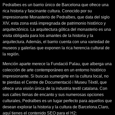
Pedralbes es un barrio único de Barcelona que ofrece una
rica historia y fascinante cultura. Conocido por su
impresionante Monasterio de Pedralbes, que data del siglo
XIV, esta zona está impregnada de patrimonio histórico y
arquitectónico. La arquitectura gótica del monasterio es una
visita obligada para los amantes de la historia y la
arquitectura. Además, el barrio cuenta con una variedad de
museos y galerías que exponen la rica herencia cultural de
la región.
Mención aparte merece la Fundació Palau, que alberga una
colección de arte contemporáneo en un entorno histórico
impresionante. Si buscas sumergirte en la cultura local, no
te pierdas el Centre de Documentació i Museu Tèxtil, que
ofrece una visión única de la industria textil catalana. Con
sus calles llenas de encanto y sus numerosas opciones
culturales, Pedralbes es un lugar perfecto para aquellos que
desean explorar la historia y la cultura de Barcelona.Claro,
aquí tienes el contenido SEO para el H2: