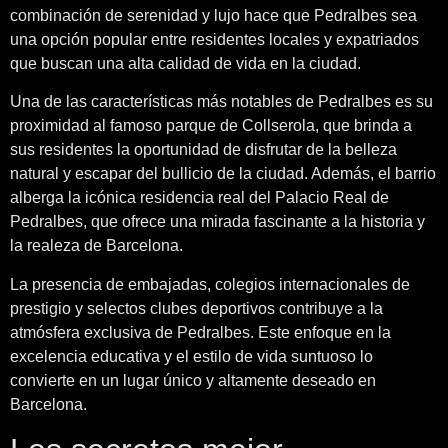
combinación de serenidad y lujo hace que Pedralbes sea
una opción popular entre residentes locales y expatriados
que buscan una alta calidad de vida en la ciudad.
Una de las características más notables de Pedralbes es su
proximidad al famoso parque de Collserola, que brinda a
sus residentes la oportunidad de disfrutar de la belleza
natural y escapar del bullicio de la ciudad. Además, el barrio
alberga la icónica residencia real del Palacio Real de
Pedralbes, que ofrece una mirada fascinante a la historia y
la realeza de Barcelona.
La presencia de embajadas, colegios internacionales de
prestigio y selectos clubes deportivos contribuye a la
atmósfera exclusiva de Pedralbes. Este enfoque en la
excelencia educativa y el estilo de vida suntuoso lo
convierte en un lugar único y altamente deseado en
Barcelona.