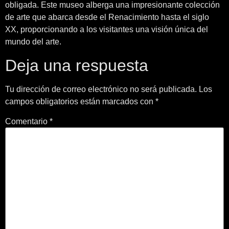
obligada. Este museo alberga una impresionante colección
de arte que abarca desde el Renacimiento hasta el siglo
XX, proporcionando a los visitantes una visión única del
mundo del arte.
Deja una respuesta
Tu dirección de correo electrónico no será publicada.
Los
campos obligatorios están marcados con
*
Comentario
*