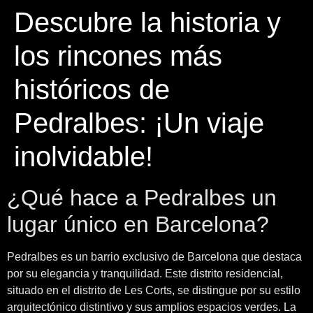
Descubre la historia y
los rincones más
históricos de
Pedralbes: ¡Un viaje
inolvidable!
¿Qué hace a Pedralbes un
lugar único en Barcelona?
Pedralbes es un barrio exclusivo de Barcelona que destaca
por su elegancia y tranquilidad. Este distrito residencial,
situado en el distrito de Les Corts, se distingue por su estilo
arquitectónico distintivo y sus amplios espacios verdes. La