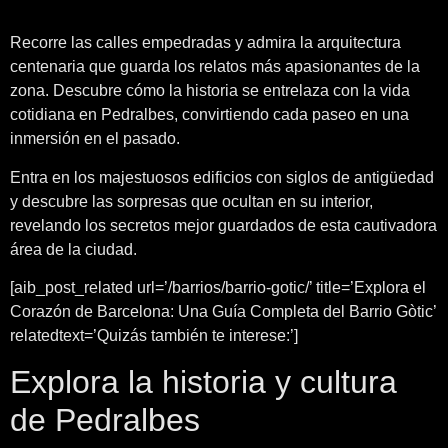
Recorre las calles empedradas y admira la arquitectura
centenaria que guarda los relatos más apasionantes de la
zona. Descubre cómo la historia se entrelaza con la vida
cotidiana en Pedralbes, convirtiendo cada paseo en una
inmersión en el pasado.
Entra en los majestuosos edificios con siglos de antigüedad
y descubre las sorpresas que ocultan en su interior,
revelando los secretos mejor guardados de esta cautivadora
área de la ciudad.
[aib_post_related url=’/barrios/barrio-gotic/’ title=’Explora el
Corazón de Barcelona: Una Guía Completa del Barrio Gòtic’
relatedtext=’Quizás también te interese:’]
Explora la historia y cultura
de Pedralbes