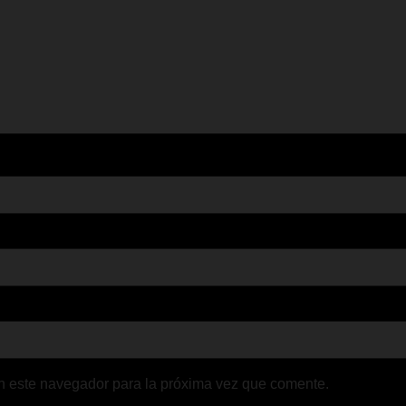
n este navegador para la próxima vez que comente.