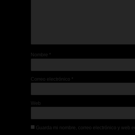
Nombre
*
Correo electrónico
*
Web
Guarda mi nombre, correo electrónico y web e